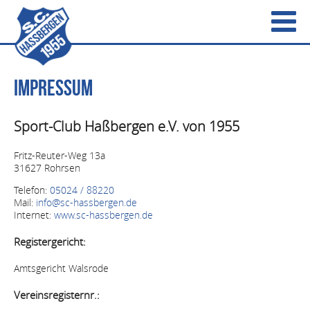
Impressum
Sport-Club Haßbergen e.V. von 1955
Fritz-Reuter-Weg 13a
31627 Rohrsen
Telefon:
05024 / 88220
Mail:
info@sc-hassbergen.de
Internet:
www.sc-hassbergen.de
Registergericht:
Amtsgericht Walsrode
Vereinsregisternr.: