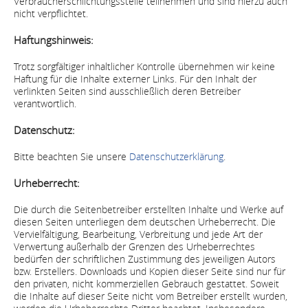
Verbraucherschlichtungsstelle teilnehmen und sind hierzu auch
nicht verpflichtet.
Haftungshinweis:
Trotz sorgfältiger inhaltlicher Kontrolle übernehmen wir keine
Haftung für die Inhalte externer Links. Für den Inhalt der
verlinkten Seiten sind ausschließlich deren Betreiber
verantwortlich.
Datenschutz:
Bitte beachten Sie unsere
Datenschutzerklärung
.
Urheberrecht:
Die durch die Seitenbetreiber erstellten Inhalte und Werke auf
diesen Seiten unterliegen dem deutschen Urheberrecht. Die
Vervielfältigung, Bearbeitung, Verbreitung und jede Art der
Verwertung außerhalb der Grenzen des Urheberrechtes
bedürfen der schriftlichen Zustimmung des jeweiligen Autors
bzw. Erstellers. Downloads und Kopien dieser Seite sind nur für
den privaten, nicht kommerziellen Gebrauch gestattet. Soweit
die Inhalte auf dieser Seite nicht vom Betreiber erstellt wurden,