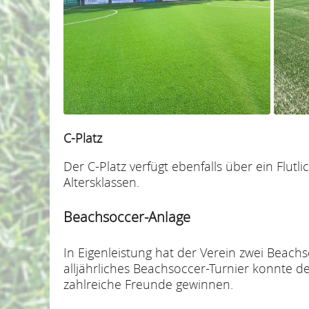
C-Platz
Der C-Platz verfügt ebenfalls über ein Flut
Altersklassen.
Beachsoccer-Anlage
In Eigenleistung hat der Verein zwei Beach
alljährliches Beachsoccer-Turnier konnte 
zahlreiche Freunde gewinnen.