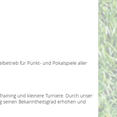
elbetrieb für Punkt- und Pokalspiele aller
raining und kleinere Turniere. Durch unser
weg seinen Bekanntheitsgrad erhöhen und