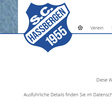
Verein
Diese W
Ausführliche Details finden Sie im Datensc