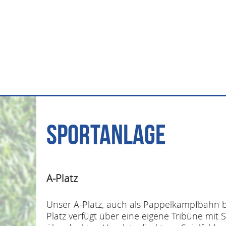
Sportanlage
A-Platz
Unser A-Platz, auch als Pappelkampfbahn b
Platz verfügt über eine eigene Tribüne mit