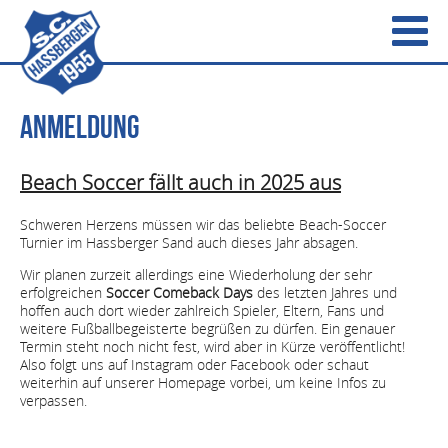
Anmeldung
Beach Soccer fällt auch in 2025 aus
Schweren Herzens müssen wir das beliebte Beach-Soccer
Turnier im Hassberger Sand auch dieses Jahr absagen.
Wir planen zurzeit allerdings eine Wiederholung der sehr
erfolgreichen
Soccer Comeback Days
des letzten Jahres und
hoffen auch dort wieder zahlreich Spieler, Eltern, Fans und
weitere Fußballbegeisterte begrüßen zu dürfen. Ein genauer
Termin steht noch nicht fest, wird aber in Kürze veröffentlicht!
Also folgt uns auf Instagram oder Facebook oder schaut
weiterhin auf unserer Homepage vorbei, um keine Infos zu
verpassen.