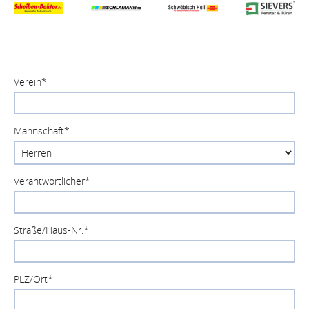
Verein
*
Mannschaft
*
Verantwortlicher
*
Straße/Haus-Nr.
*
PLZ/Ort
*