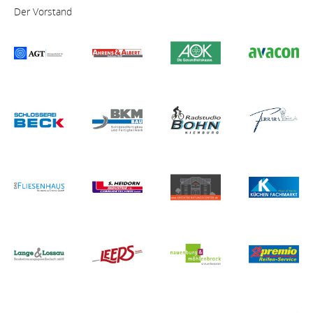
Der Vorstand