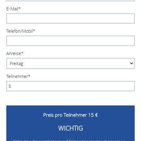
E-Mail
*
Telefon/Mobil
*
Anreise
*
Teilnehmer
*
Preis pro Teilnehmer 15 €
WICHTIG