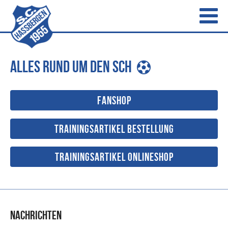
Alles rund um den SCH
Fanshop
Trainingsartikel Bestellung
Trainingsartikel Onlineshop
Nachrichten