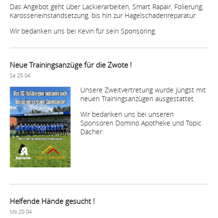
Das Angebot geht über Lackierarbeiten, Smart Rapair, Folierung,
Karosserieinstandsetzung, bis hin zur Hagelschadenreparatur.
Wir bedanken uns bei Kevin für sein Sponsoring.
Neue Trainingsanzüge für die Zwote !
Sa 25.04.
Unsere Zweitvertretung wurde jüngst mit
neuen Trainingsanzügen ausgestattet.
Wir bedanken uns bei unseren
Sponsoren Domino Apotheke und Topic
Dächer.
Helfende Hände gesucht !
Mo 20.04.